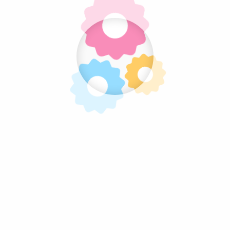
Pratite nas