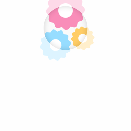
Pratite nas
Kontakt