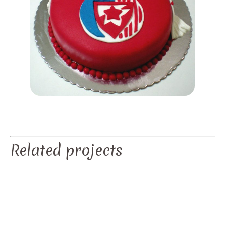
Related projects