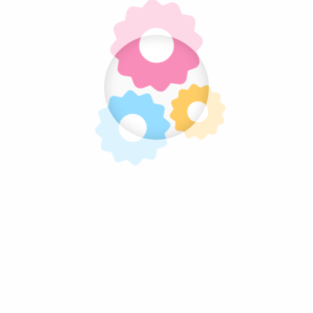
Pratite nas