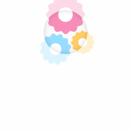
Pratite nas