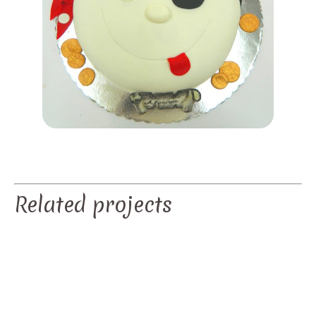
Related projects