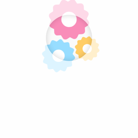
Pratite nas