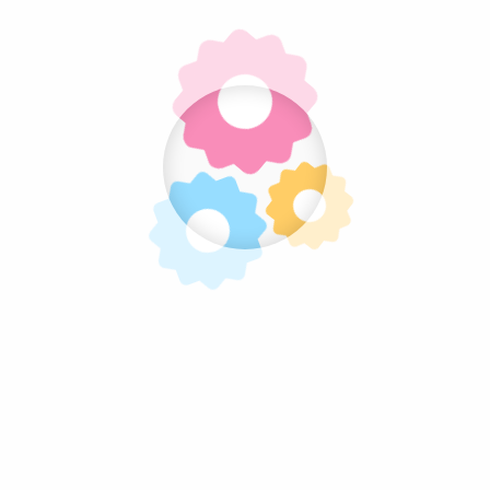
Pratite nas