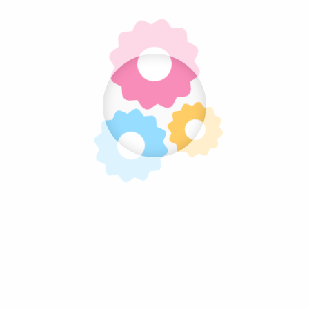
Pratite nas