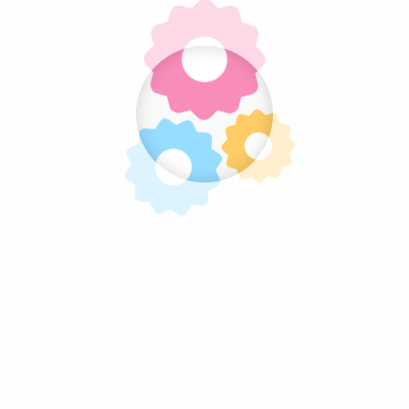
Pratite nas